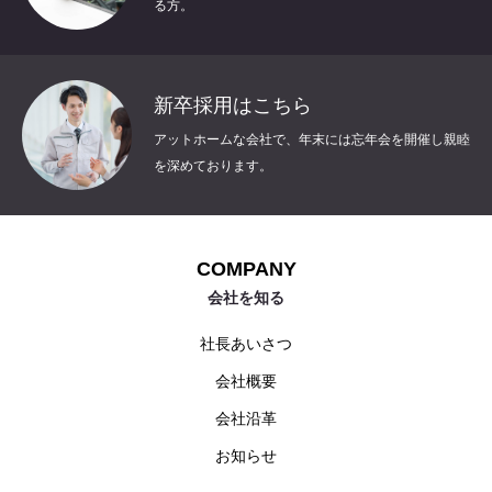
る方。
新卒採用はこちら
アットホームな会社で、年末には忘年会を開催し親睦
を深めております。
COMPANY
会社を知る
社長あいさつ
会社概要
会社沿革
お知らせ