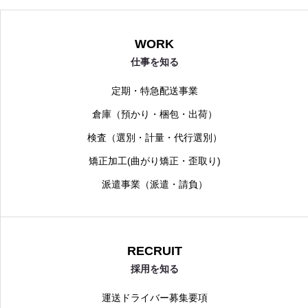
WORK
仕事を知る
定期・特急配送事業
倉庫（預かり・梱包・出荷）
検査（選別・計量・代行選別）
矯正加工(曲がり矯正・歪取り)
派遣事業（派遣・請負）
RECRUIT
採用を知る
運送ドライバー募集要項