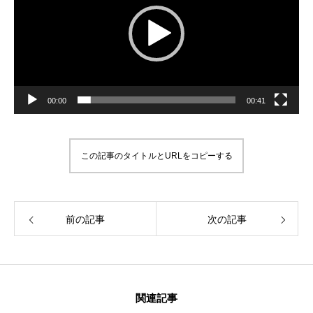
ヤ
ー
00:00
00:41
この記事のタイトルとURLをコピーする
前の記事
次の記事
関連記事