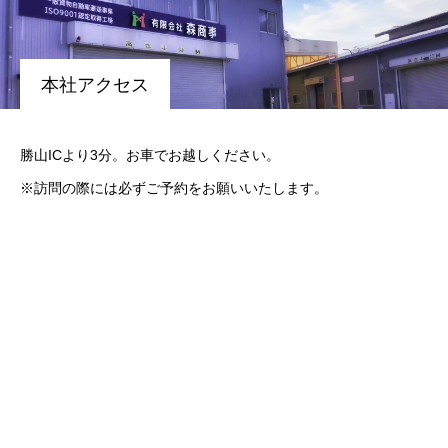
本社アクセス
勝山ICより3分。お車でお越しください。
※訪問の際には必ずご予約をお願いいたします。