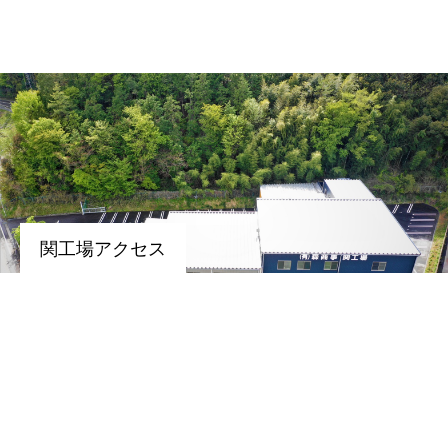
関工場アクセス