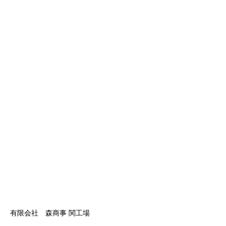
有限会社 森商事 関工場