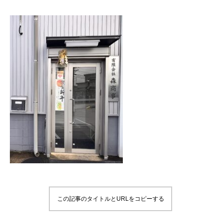
この記事のタイトルとURLをコピーする