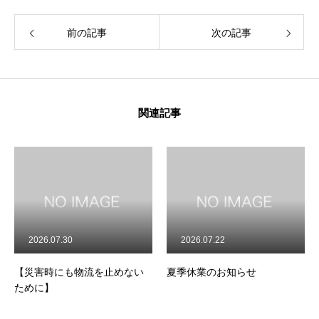
前の記事
次の記事
関連記事
2026.07.30
2026.07.22
【災害時にも物流を止めない
夏季休業のお知らせ
HOME
ホーム
ために】
ABOUT US
森商事について