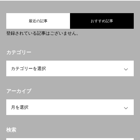
BUSINESS
事業内容
最近の記事
おすすめ記事
COMPANY
会社概要
登録されている記事はございません。
CONTACT
お問い合わせ
カテゴリー
OPEN
アーカイブ
OPEN
検索