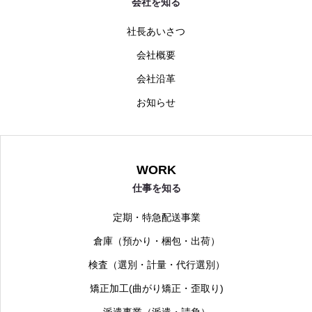
会社を知る
社長あいさつ
会社概要
会社沿革
お知らせ
WORK
仕事を知る
定期・特急配送事業
倉庫（預かり・梱包・出荷）
検査（選別・計量・代行選別）
矯正加工(曲がり矯正・歪取り)