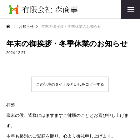
お知らせ
年末の御挨拶・冬季休業のお知らせ
年末の御挨拶・冬季休業のお知らせ
2024.12.27
この記事のタイトルとURLをコピーする
拝啓
歳末の候、皆様にはますますご健勝のこととお喜び申し上げま
す。
本年も格別のご愛顧を賜り、心より御礼申し上げます。