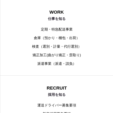
WORK
仕事を知る
定期・特急配送事業
倉庫（預かり・梱包・出荷）
検査（選別・計量・代行選別）
矯正加工(曲がり矯正・歪取り)
派遣事業（派遣・請負）
RECRUIT
採用を知る
運送ドライバー募集要項