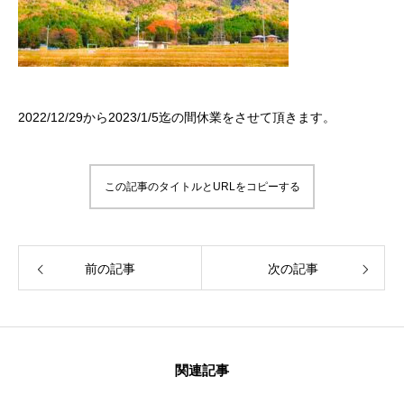
2022/12/29から2023/1/5迄の間休業をさせて頂きます。
この記事のタイトルとURLをコピーする
前の記事
次の記事
関連記事