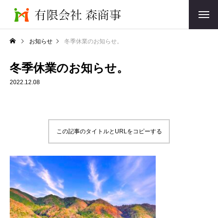
お知らせ
冬季休業のお知らせ。
冬季休業のお知らせ。
2022.12.08
この記事のタイトルとURLをコピーする