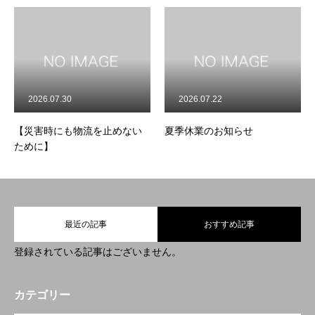
2026.07.30
2026.07.22
【災害時にも物流を止めない
夏季休業のお知らせ
ために】
最近の記事
おすすめ記事
登録されている記事はございません。
カテゴリー