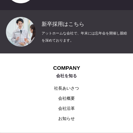
新卒採用はこちら
アットホームな会社で、年末には忘年会を開催し親睦
を深めております。
COMPANY
会社を知る
社長あいさつ
会社概要
会社沿革
お知らせ